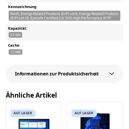
Kennzeichnung:
RoHS, Energy-Related Products (ErP) Lot 6, Energy-Related Products
(ErP) Lot 26, Eyesafe Certified 2.0, SGS High Performance Al PC
Kapazität:
57 Wh
Cache:
12 MB
Informationen zur Produktsicherheit
Ähnliche Artikel
AUF LAGER
AUF LAGER