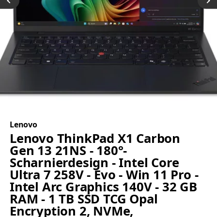
Lenovo
Lenovo ThinkPad X1 Carbon
Gen 13 21NS - 180°-
Scharnierdesign - Intel Core
Ultra 7 258V - Evo - Win 11 Pro -
Intel Arc Graphics 140V - 32 GB
RAM - 1 TB SSD TCG Opal
Encryption 2, NVMe,