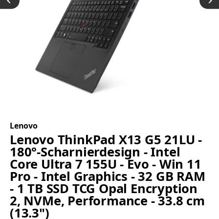
Lenovo
Lenovo ThinkPad X13 G5 21LU -
180°-Scharnierdesign - Intel
Core Ultra 7 155U - Evo - Win 11
Pro - Intel Graphics - 32 GB RAM
- 1 TB SSD TCG Opal Encryption
2, NVMe, Performance - 33.8 cm
(13.3")