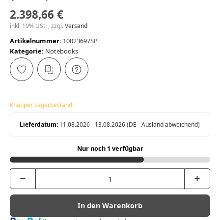
2.398,66 €
inkl. 19% USt. , zzgl.
Versand
Artikelnummer:
10023697SP
Kategorie:
Notebooks
Knapper Lagerbestand
Lieferdatum:
11.08.2026 - 13.08.2026
(DE - Ausland abweichend)
Nur noch 1 verfügbar
In den Warenkorb