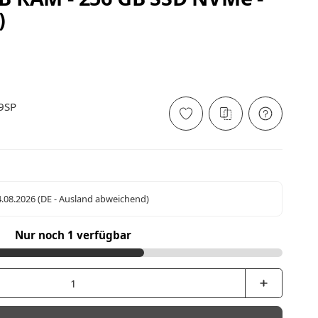
)
9SP
4.08.2026
(DE - Ausland abweichend)
Nur noch 1 verfügbar