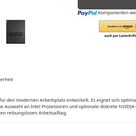
Loading...
Komponenten wer
erheit
ür den modernen Arbeitsplatz entwickelt. Es eignet sich optima
e Auswahl an Intel Prozessoren und optionale diskrete NVIDIA-G
en reibungslosen Arbeitsalltag.