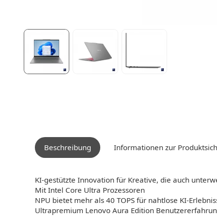
Beschreibung
Informationen zur Produktsich
KI-gestützte Innovation für Kreative, die auch unter
Mit Intel Core Ultra Prozessoren
NPU bietet mehr als 40 TOPS für nahtlose KI-Erlebnis
Ultrapremium Lenovo Aura Edition Benutzererfahrun