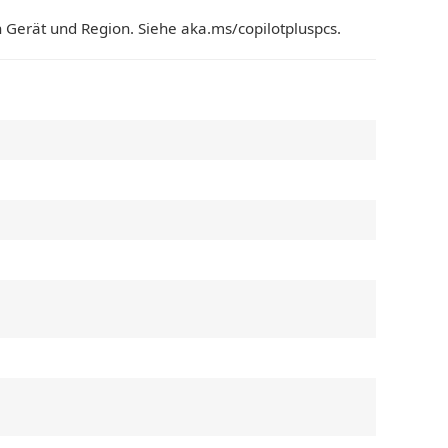
h Gerät und Region. Siehe aka.ms/copilotpluspcs.