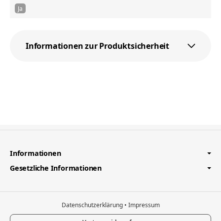
Ja
Informationen zur Produktsicherheit
Informationen
Gesetzliche Informationen
Datenschutzerklärung
•
Impressum