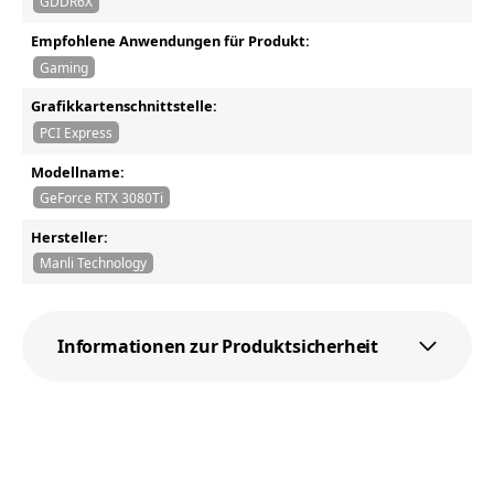
GDDR6X
Empfohlene Anwendungen für Produkt:
Gaming
Grafikkartenschnittstelle:
PCI Express
Modellname:
GeForce RTX 3080Ti
Hersteller:
Manli Technology
Informationen zur Produktsicherheit