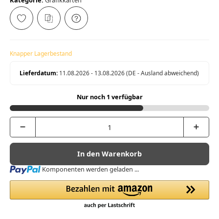
Kategorie:
Grafikkarten
Knapper Lagerbestand
Lieferdatum:
11.08.2026 - 13.08.2026
(DE - Ausland abweichend)
Nur noch 1 verfügbar
In den Warenkorb
Loading...
Komponenten werden geladen ...