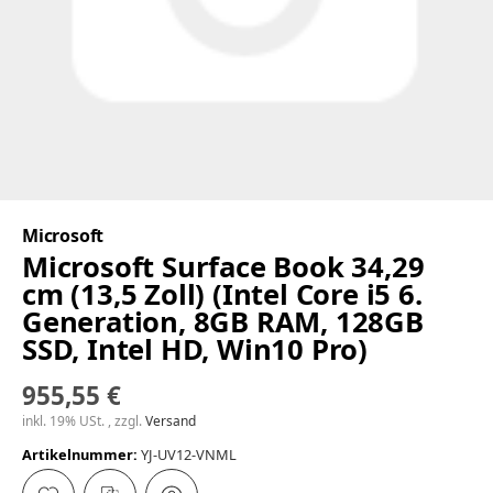
Microsoft
Microsoft Surface Book 34,29
cm (13,5 Zoll) (Intel Core i5 6.
Generation, 8GB RAM, 128GB
SSD, Intel HD, Win10 Pro)
955,55 €
inkl. 19% USt. , zzgl.
Versand
Artikelnummer:
YJ-UV12-VNML