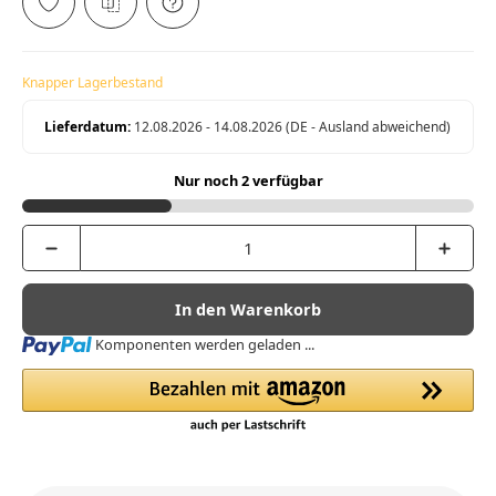
Knapper Lagerbestand
Lieferdatum:
12.08.2026 - 14.08.2026
(DE - Ausland abweichend)
Nur noch 2 verfügbar
In den Warenkorb
Loading...
Komponenten werden geladen ...