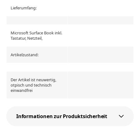
Lieferumfang:
Microsoft Surface Book inkl.
Tastatur, Netzteil,
Artikelzustand:
Der Artikel ist neuwertig,
otpisch und technisch
einwandfrei
Informationen zur Produktsicherheit