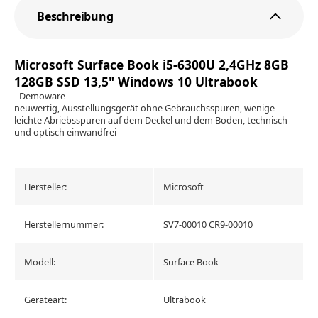
Beschreibung
Microsoft Surface Book i5-6300U 2,4GHz 8GB
128GB SSD 13,5" Windows 10 Ultrabook
- Demoware -
neuwertig, Ausstellungsgerät ohne Gebrauchsspuren, wenige
leichte Abriebsspuren auf dem Deckel und dem Boden, technisch
und optisch einwandfrei
Hersteller:
Microsoft
Herstellernummer:
SV7-00010 CR9-00010
Modell:
Surface Book
Geräteart:
Ultrabook