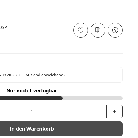
0SP
4.08.2026
(DE - Ausland abweichend)
Nur noch 1 verfügbar
In den Warenkorb