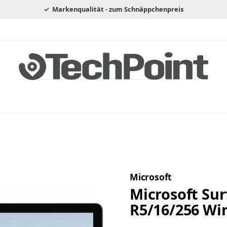
Markenqualität - zum Schnäppchenpreis
Microsoft
Microsoft Sur
R5/16/256 Wi