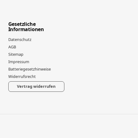
Gesetzliche
Informationen
Datenschutz
AGB
Sitemap
Impressum
Batteriegesetzhinweise
Widerrufsrecht
Vertrag widerrufen