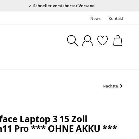
Schneller versicherter Versand
News
Kontakt
Nächste
face Laptop 3 15 Zoll
n11 Pro *** OHNE AKKU ***