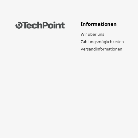
Informationen
Wir über uns
Zahlungsmöglichkeiten
Versandinformationen