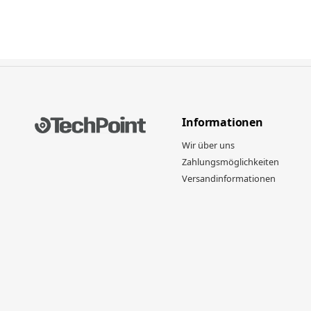
Informationen
Wir über uns
Zahlungsmöglichkeiten
Versandinformationen