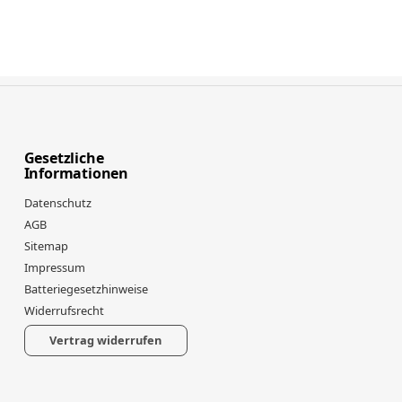
Gesetzliche
Informationen
Datenschutz
AGB
Sitemap
Impressum
Batteriegesetzhinweise
Widerrufsrecht
Vertrag widerrufen