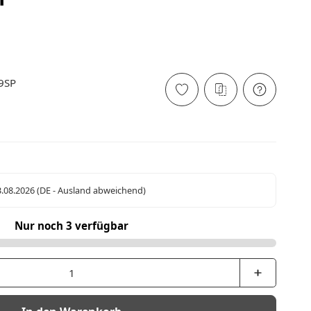
9SP
3.08.2026
(DE - Ausland abweichend)
Nur noch 3 verfügbar