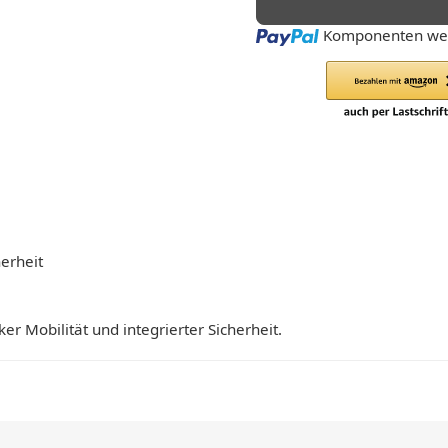
Loading...
Komponenten wer
erheit
ker Mobilität und integrierter Sicherheit.