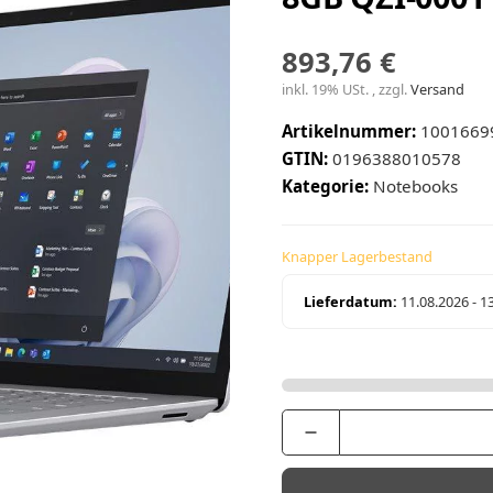
893,76 €
inkl. 19% USt. , zzgl.
Versand
Artikelnummer:
1001669
GTIN:
0196388010578
Kategorie:
Notebooks
Knapper Lagerbestand
Lieferdatum:
11.08.2026 - 1