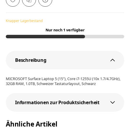
Knapper Lagerbestand
Nur noch 1 verfügbar
Beschreibung
MICROSOFT Surface Laptop 5 (15"), Core i7-1255U (10x 1.7/4.7GHz),
32GB RAM, 1.0TB, Schweizer Tastaturlayout, Schwarz
Informationen zur Produktsicherheit
Ähnliche Artikel