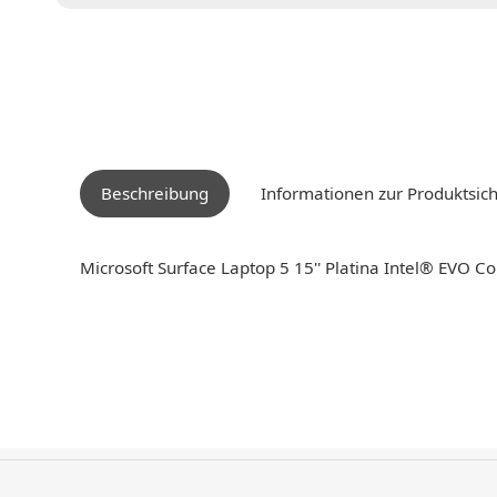
Beschreibung
Informationen zur Produktsich
Microsoft Surface Laptop 5 15'' Platina Intel® EVO