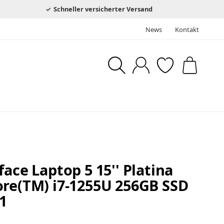
Schneller versicherter Versand
News
Kontakt
face Laptop 5 15'' Platina
ore(TM) i7-1255U 256GB SSD
1