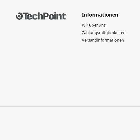
Informationen
Wir über uns
Zahlungsmöglichkeiten
Versandinformationen