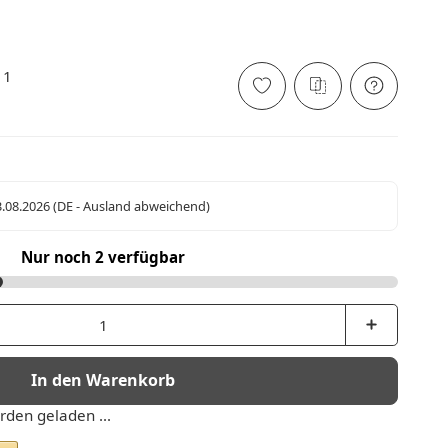
11
3.08.2026
(DE - Ausland abweichend)
Nur noch 2 verfügbar
In den Warenkorb
den geladen ...