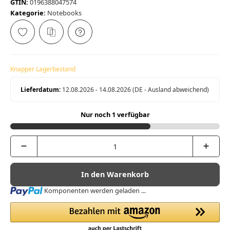
GTIN:
0196388047574
Kategorie:
Notebooks
Knapper Lagerbestand
Lieferdatum:
12.08.2026 - 14.08.2026
(DE - Ausland abweichend)
Nur noch 1 verfügbar
In den Warenkorb
Loading...
Komponenten werden geladen ...