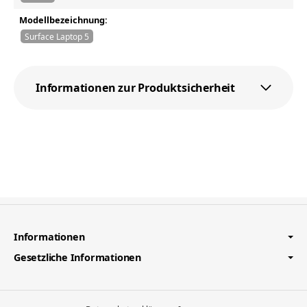
Modellbezeichnung:
Surface Laptop 5
Informationen zur Produktsicherheit
Informationen
Gesetzliche Informationen