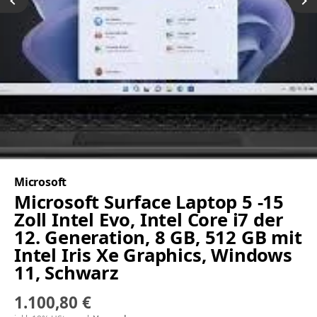
Microsoft
Microsoft Surface Laptop 5 -15
Zoll Intel Evo, Intel Core i7 der
12. Generation, 8 GB, 512 GB mit
Intel Iris Xe Graphics, Windows
11, Schwarz
1.100,80 €