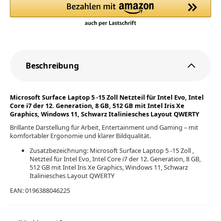
Beschreibung
Microsoft Surface Laptop 5 -15 Zoll Netzteil für Intel Evo, Intel
Core i7 der 12. Generation, 8 GB, 512 GB mit Intel Iris Xe
Graphics, Windows 11, Schwarz Italiniesches Layout QWERTY
Brillante Darstellung für Arbeit, Entertainment und Gaming – mit
komfortabler Ergonomie und klarer Bildqualität.
Zusatzbezeichnung: Microsoft Surface Laptop 5 -15 Zoll ,
Netzteil für Intel Evo, Intel Core i7 der 12. Generation, 8 GB,
512 GB mit Intel Iris Xe Graphics, Windows 11, Schwarz
Italiniesches Layout QWERTY
EAN: 0196388046225