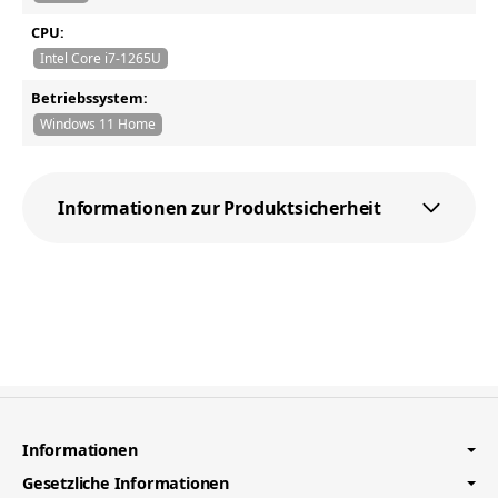
CPU:
Intel Core i7-1265U
Betriebssystem:
Windows 11 Home
Informationen zur Produktsicherheit
Informationen
Gesetzliche Informationen