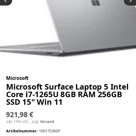
Microsoft
Microsoft Surface Laptop 5 Intel
Core i7-1265U 8GB RAM 256GB
SSD 15" Win 11
921,98 €
inkl. 19% USt. , zzgl.
Versand
Artikelnummer:
10017536SP