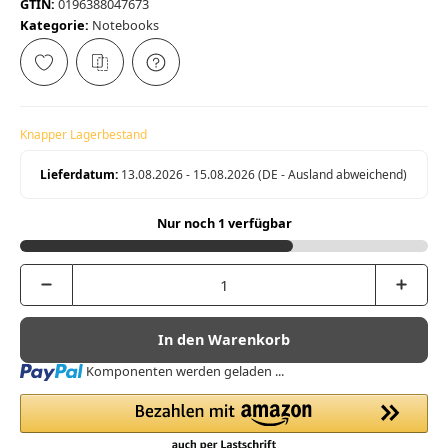
GTIN:
0196388047673
Kategorie:
Notebooks
Knapper Lagerbestand
Lieferdatum:
13.08.2026 - 15.08.2026
(DE - Ausland abweichend)
Nur noch 1 verfügbar
In den Warenkorb
Loading...
Komponenten werden geladen ...