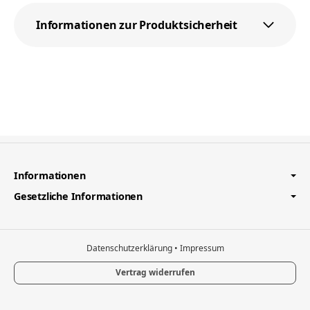
Informationen zur Produktsicherheit
Informationen
Gesetzliche Informationen
Datenschutzerklärung
•
Impressum
Vertrag widerrufen