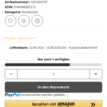
Artikelnummer:
10016647SP
GTIN:
0196388281213
Kategorie:
Notebooks
Knapper Lagerbestand
Lieferdatum:
12.08.2026 - 14.08.2026
(DE - Ausland abweichend)
Nur noch 1 verfügbar
In den Warenkorb
Loading...
Komponenten werden geladen ...