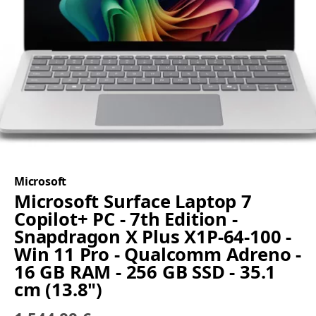
Microsoft
Microsoft Surface Laptop 7
Copilot+ PC - 7th Edition -
Snapdragon X Plus X1P-64-100 -
Win 11 Pro - Qualcomm Adreno -
16 GB RAM - 256 GB SSD - 35.1
cm (13.8")