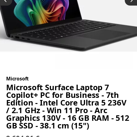
Microsoft
Microsoft Surface Laptop 7
Copilot+ PC for Business - 7th
Edition - Intel Core Ultra 5 236V
/ 2.1 GHz - Win 11 Pro - Arc
Graphics 130V - 16 GB RAM - 512
GB SSD - 38.1 cm (15")