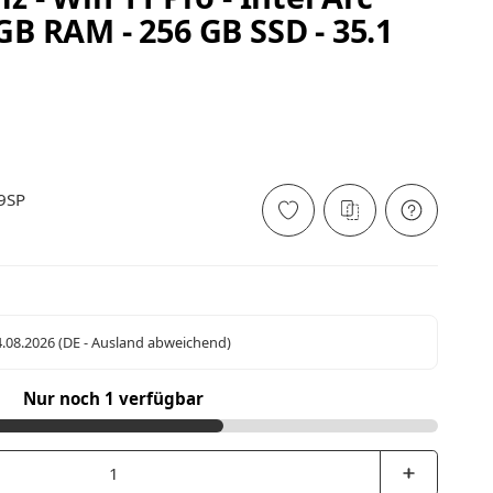
 GB RAM - 256 GB SSD - 35.1
9SP
4.08.2026
(DE - Ausland abweichend)
Nur noch 1 verfügbar