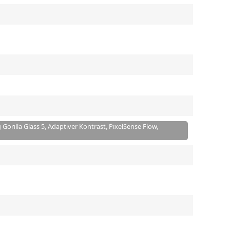
Gorilla Glass 5, Adaptiver Kontrast, PixelSense Flow,