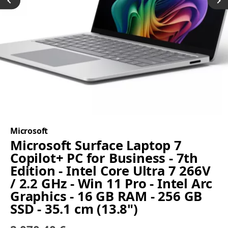
Microsoft
Microsoft Surface Laptop 7
Copilot+ PC for Business - 7th
Edition - Intel Core Ultra 7 266V
/ 2.2 GHz - Win 11 Pro - Intel Arc
Graphics - 16 GB RAM - 256 GB
SSD - 35.1 cm (13.8")