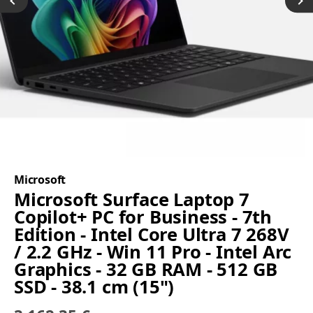
Microsoft
Microsoft Surface Laptop 7
Copilot+ PC for Business - 7th
Edition - Intel Core Ultra 7 268V
/ 2.2 GHz - Win 11 Pro - Intel Arc
Graphics - 32 GB RAM - 512 GB
SSD - 38.1 cm (15")