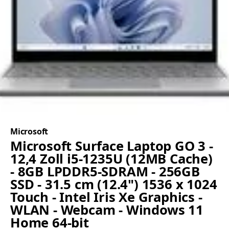
Microsoft
Microsoft Surface Laptop GO 3 -
12,4 Zoll i5-1235U (12MB Cache)
- 8GB LPDDR5-SDRAM - 256GB
SSD - 31.5 cm (12.4") 1536 x 1024
Touch - Intel Iris Xe Graphics -
WLAN - Webcam - Windows 11
Home 64-bit