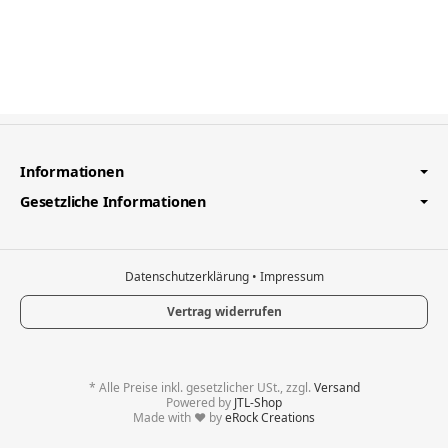
Informationen
Gesetzliche Informationen
Datenschutzerklärung
•
Impressum
Vertrag widerrufen
*
Alle Preise inkl. gesetzlicher USt., zzgl.
Versand
Powered by
JTL-Shop
Made with
♥
by
eRock Creations