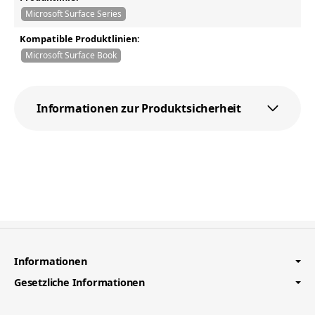
Microsoft Surface Series
Kompatible Produktlinien:
Microsoft Surface Book
Informationen zur Produktsicherheit
Informationen
Gesetzliche Informationen