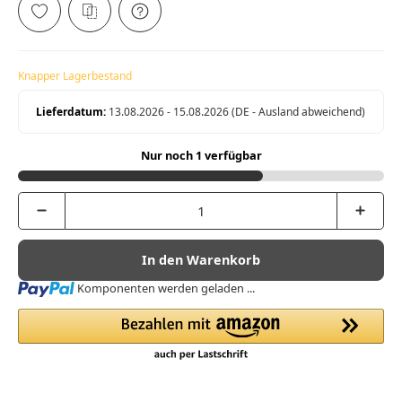
Knapper Lagerbestand
Lieferdatum:
13.08.2026 - 15.08.2026
(DE - Ausland abweichend)
Nur noch 1 verfügbar
In den Warenkorb
Loading...
Komponenten werden geladen ...