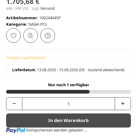
1.705,68 €
inkl. 19% USt. , zzgl.
Versand
Artikelnummer:
10024404SP
Kategorie:
Tablet-PCs
Knapper Lagerbestand
Lieferdatum:
13.08.2026 - 15.08.2026
(DE - Ausland abweichend)
Nur noch 1 verfügbar
In den Warenkorb
Loading...
Komponenten werden geladen ...