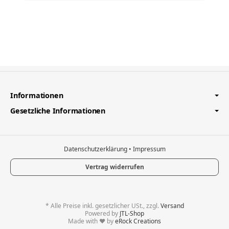
Informationen
Gesetzliche Informationen
Datenschutzerklärung
•
Impressum
Vertrag widerrufen
*
Alle Preise inkl. gesetzlicher USt., zzgl.
Versand
Powered by
JTL-Shop
Made with
♥
by
eRock Creations