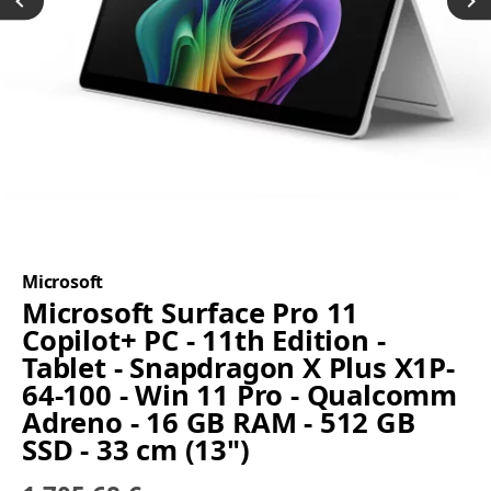
Microsoft
Microsoft Surface Pro 11
Copilot+ PC - 11th Edition -
Tablet - Snapdragon X Plus X1P-
64-100 - Win 11 Pro - Qualcomm
Adreno - 16 GB RAM - 512 GB
SSD - 33 cm (13")