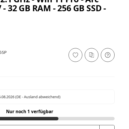
 - 32 GB RAM - 256 GB SSD -
5SP
4.08.2026
(DE - Ausland abweichend)
Nur noch 1 verfügbar