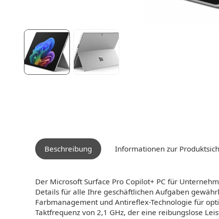
Beschreibung
Informationen zur Produktsich
Der Microsoft Surface Pro Copilot+ PC für Unternehme
Details für alle Ihre geschäftlichen Aufgaben gewähr
Farbmanagement und Antireflex-Technologie für optim
Taktfrequenz von 2,1 GHz, der eine reibungslose Leis