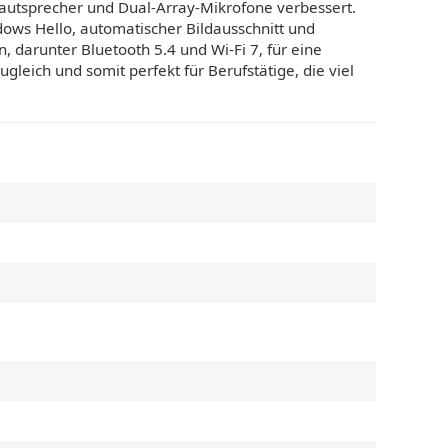
autsprecher und Dual-Array-Mikrofone verbessert.
ows Hello, automatischer Bildausschnitt und
 darunter Bluetooth 5.4 und Wi-Fi 7, für eine
leich und somit perfekt für Berufstätige, die viel