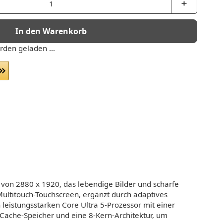
In den Warenkorb
den geladen ...
 von 2880 x 1920, das lebendige Bilder und scharfe
-Multitouch-Touchscreen, ergänzt durch adaptives
leistungsstarken Core Ultra 5-Prozessor mit einer
B Cache-Speicher und eine 8-Kern-Architektur, um