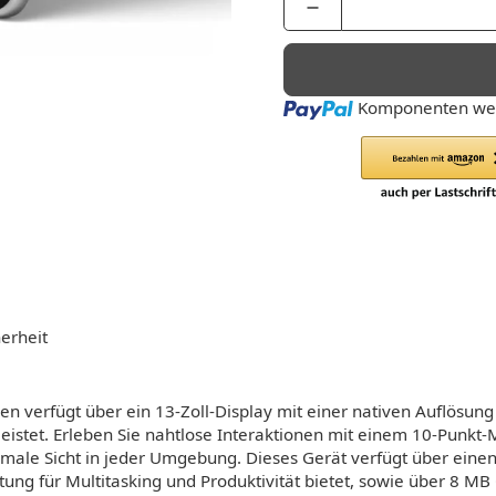
Loading...
Komponenten wer
erheit
n verfügt über ein 13-Zoll-Display mit einer nativen Auflösung
leistet. Erleben Sie nahtlose Interaktionen mit einem 10-Punkt
ale Sicht in jeder Umgebung. Dieses Gerät verfügt über einen 
tung für Multitasking und Produktivität bietet, sowie über 8 M