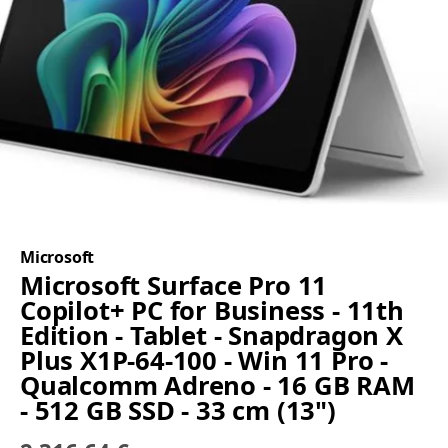
Microsoft
Microsoft Surface Pro 11
Copilot+ PC for Business - 11th
Edition - Tablet - Snapdragon X
Plus X1P-64-100 - Win 11 Pro -
Qualcomm Adreno - 16 GB RAM
- 512 GB SSD - 33 cm (13")