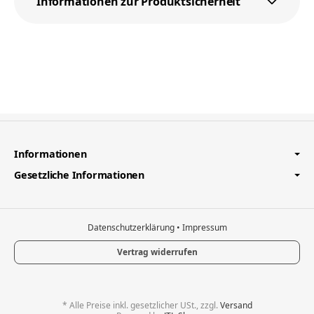
Informationen zur Produktsicherheit
Informationen
Gesetzliche Informationen
Datenschutzerklärung
•
Impressum
Vertrag widerrufen
*
Alle Preise inkl. gesetzlicher USt., zzgl.
Versand