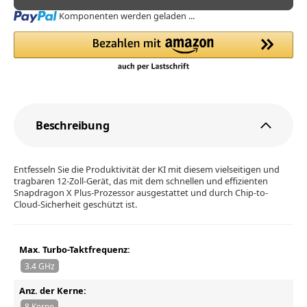
Loading...
Komponenten werden geladen ...
Beschreibung
Entfesseln Sie die Produktivität der KI mit diesem vielseitigen und
tragbaren 12-Zoll-Gerät, das mit dem schnellen und effizienten
Snapdragon X Plus-Prozessor ausgestattet und durch Chip-to-
Cloud-Sicherheit geschützt ist.
Max. Turbo-Taktfrequenz:
3.4 GHz
Anz. der Kerne:
8 Kerne