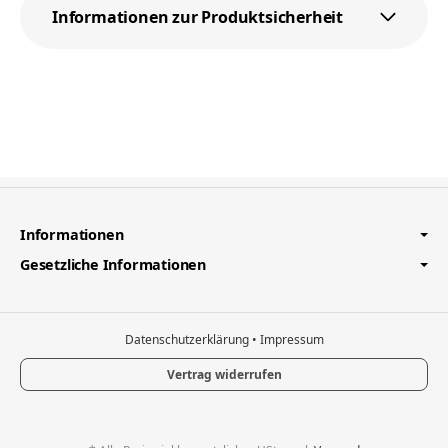
Informationen zur Produktsicherheit
Informationen
Gesetzliche Informationen
Datenschutzerklärung
•
Impressum
Vertrag widerrufen