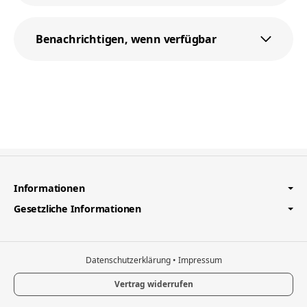
Benachrichtigen, wenn verfügbar
Informationen
Gesetzliche Informationen
Datenschutzerklärung
•
Impressum
Vertrag widerrufen