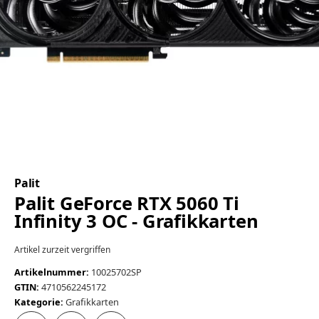
Palit
Palit GeForce RTX 5060 Ti
Infinity 3 OC - Grafikkarten
Artikel zurzeit vergriffen
Artikelnummer:
10025702SP
GTIN:
4710562245172
Kategorie:
Grafikkarten