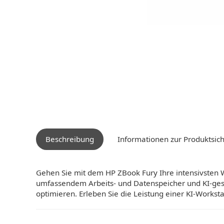
Beschreibung
Informationen zur Produktsich
Gehen Sie mit dem HP ZBook Fury Ihre intensivsten W
umfassendem Arbeits- und Datenspeicher und KI-ges
optimieren. Erleben Sie die Leistung einer KI-Workst