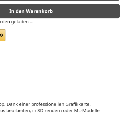
In den Warenkorb
den geladen ...
p. Dank einer professionellen Grafikkarte,
os bearbeiten, in 3D rendern oder ML-Modelle