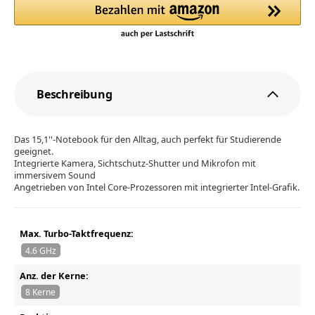
Beschreibung
Das 15,1''-Notebook für den Alltag, auch perfekt für Studierende
geeignet.
Integrierte Kamera, Sichtschutz-Shutter und Mikrofon mit
immersivem Sound
Angetrieben von Intel Core-Prozessoren mit integrierter Intel-Grafik.
Max. Turbo-Taktfrequenz:
4.6 GHz
Anz. der Kerne:
8 Kerne