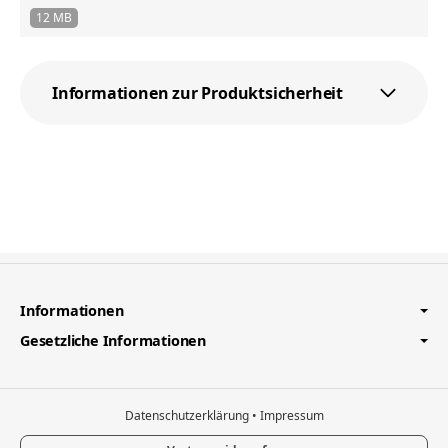
12 MB
Informationen zur Produktsicherheit
Informationen
Gesetzliche Informationen
Datenschutzerklärung
•
Impressum