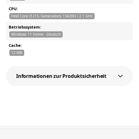
CPU:
Intel Core i5 (13. Generation) 13420H / 2.1 GHz
Betriebssystem:
Windows 11 Home - Deutsch
Cache:
12 MB
Informationen zur Produktsicherheit