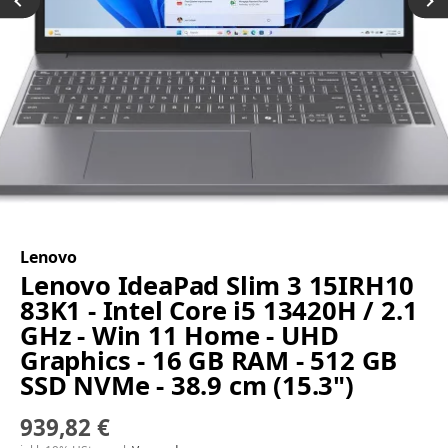
Lenovo
Lenovo IdeaPad Slim 3 15IRH10
83K1 - Intel Core i5 13420H / 2.1
GHz - Win 11 Home - UHD
Graphics - 16 GB RAM - 512 GB
SSD NVMe - 38.9 cm (15.3")
939,82 €