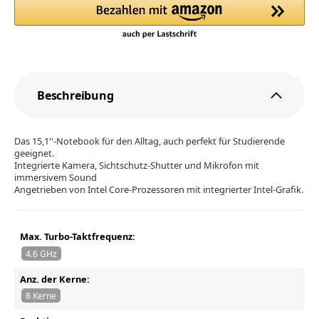
Beschreibung
Das 15,1''-Notebook für den Alltag, auch perfekt für Studierende
geeignet.
Integrierte Kamera, Sichtschutz-Shutter und Mikrofon mit
immersivem Sound
Angetrieben von Intel Core-Prozessoren mit integrierter Intel-Grafik.
Max. Turbo-Taktfrequenz:
4.6 GHz
Anz. der Kerne:
8 Kerne