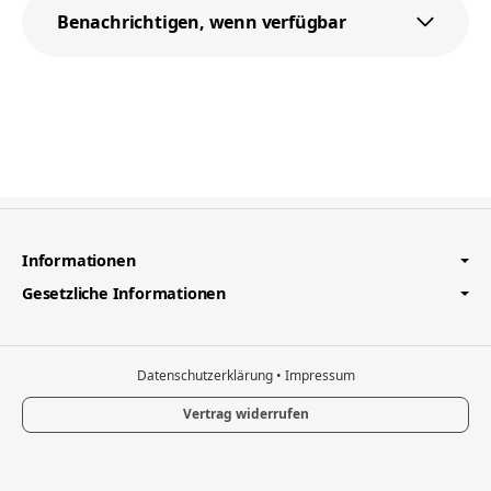
Benachrichtigen, wenn verfügbar
Informationen
Gesetzliche Informationen
Datenschutzerklärung
•
Impressum
Vertrag widerrufen