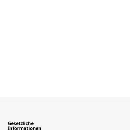
Gesetzliche
Informationen