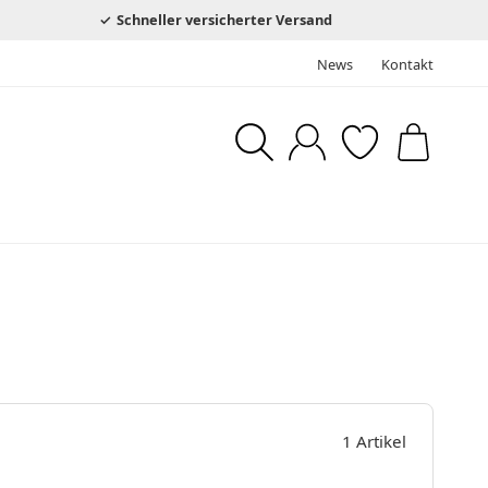
Schneller versicherter Versand
News
Kontakt
1 Artikel