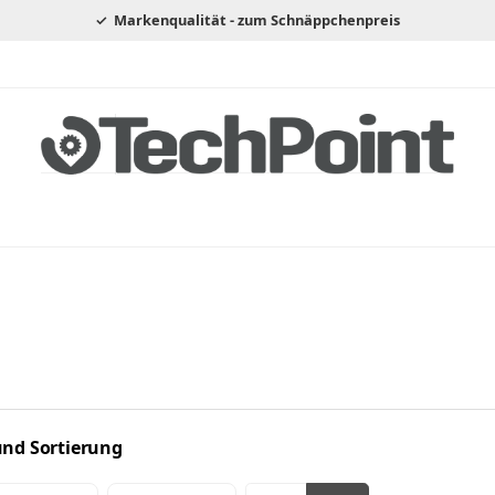
Markenqualität - zum Schnäppchenpreis
 und Sortierung