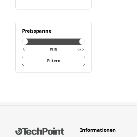
Preisspanne
EUR
Filtern
Informationen