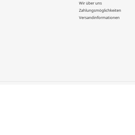
Wir über uns
Zahlungsmöglichkeiten
Versandinformationen