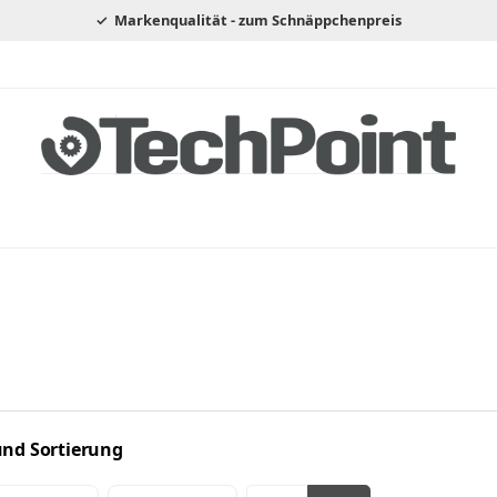
Markenqualität - zum Schnäppchenpreis
 und Sortierung