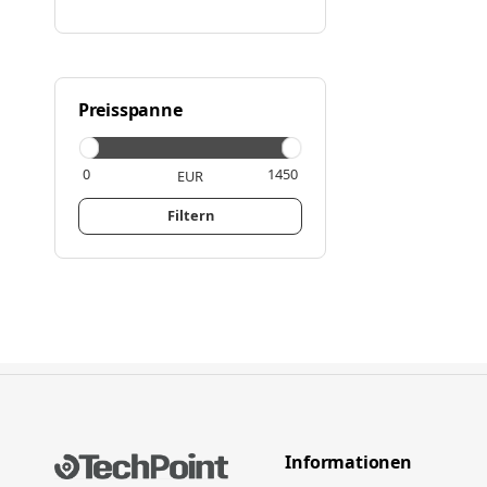
Preisspanne
EUR
Filtern
Informationen