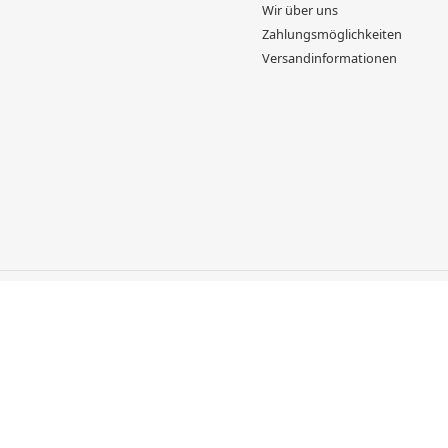
Wir über uns
Zahlungsmöglichkeiten
Versandinformationen