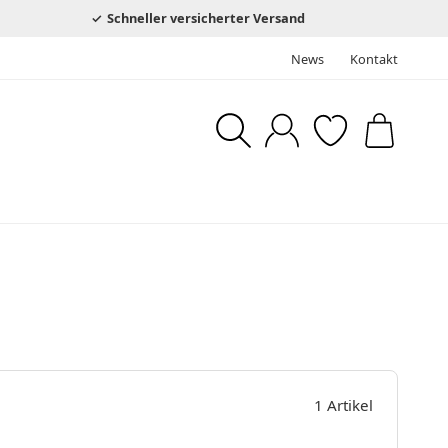
Schneller versicherter Versand
News
Kontakt
1 Artikel