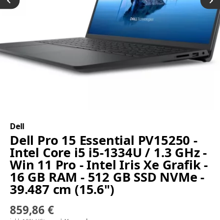
Dell
Dell Pro 15 Essential PV15250 -
Intel Core i5 i5-1334U / 1.3 GHz -
Win 11 Pro - Intel Iris Xe Grafik -
16 GB RAM - 512 GB SSD NVMe -
39.487 cm (15.6")
859,86 €