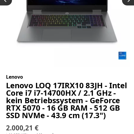
Lenovo
Lenovo LOQ 17IRX10 83JH - Intel
Core i7 i7-14700HX / 2.1 GHz -
kein Betriebssystem - GeForce
RTX 5070 - 16 GB RAM - 512 GB
SSD NVMe - 43.9 cm (17.3")
2.000,21 €