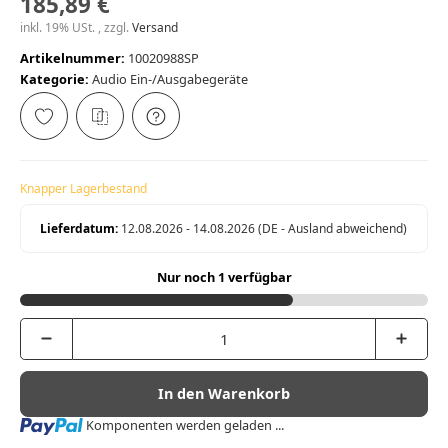
185,89 €
inkl. 19% USt. , zzgl.
Versand
Artikelnummer:
10020988SP
Kategorie:
Audio Ein-/Ausgabegeräte
Knapper Lagerbestand
Lieferdatum:
12.08.2026 - 14.08.2026
(DE - Ausland abweichend)
Nur noch 1 verfügbar
In den Warenkorb
Loading...
Komponenten werden geladen ...