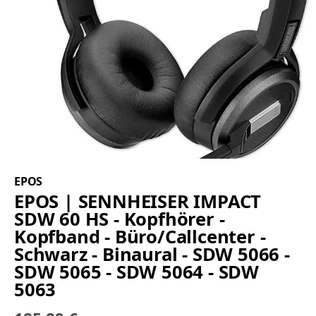
EPOS
EPOS | SENNHEISER IMPACT
SDW 60 HS - Kopfhörer -
Kopfband - Büro/Callcenter -
Schwarz - Binaural - SDW 5066 -
SDW 5065 - SDW 5064 - SDW
5063