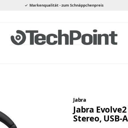
Markenqualität - zum Schnäppchenpreis
Jabra
Jabra Evolve2
Stereo, USB-A