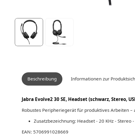
Beschreibung
Informationen zur Produktsich
Jabra Evolve2 30 SE, Headset (schwarz, Stereo, US
Robustes Peripheriegerät für produktives Arbeiten 
Zusatzbezeichnung: Headset - 20 KHz - Stereo -
EAN: 5706991028669