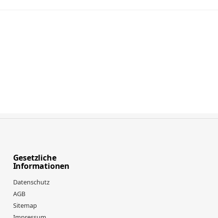
Gesetzliche
Informationen
Datenschutz
AGB
Sitemap
Impressum