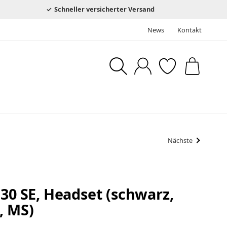
Schneller versicherter Versand
News
Kontakt
Nächste
 30 SE, Headset (schwarz,
, MS)