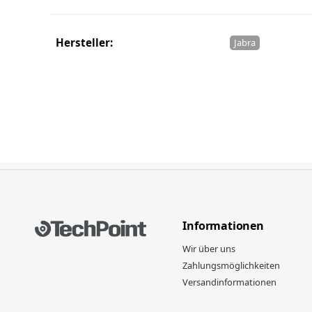
Hersteller:
Jabra
Informationen
Wir über uns
Zahlungsmöglichkeiten
Versandinformationen