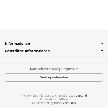
Informationen
Gesetzliche Informationen
Datenschutzerklärung
•
Impressum
Vertrag widerrufen
*
Alle Preise inkl. gesetzlicher USt., zzgl.
Versand
Powered by
JTL-Shop
Made with
♥
by
eRock Creations