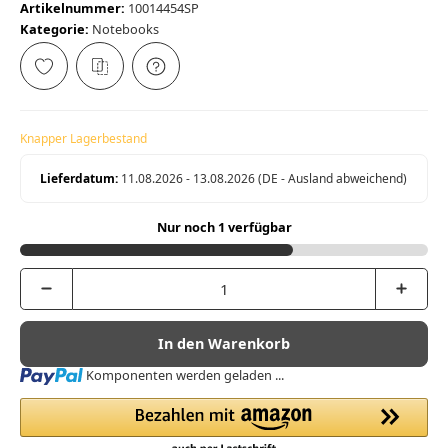
Artikelnummer:
10014454SP
Kategorie:
Notebooks
Knapper Lagerbestand
Lieferdatum:
11.08.2026 - 13.08.2026
(DE - Ausland abweichend)
Nur noch 1 verfügbar
In den Warenkorb
Loading...
Komponenten werden geladen ...