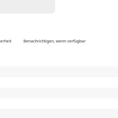
erheit
Benachrichtigen, wenn verfügbar