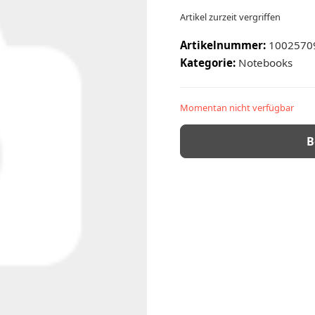
Artikel zurzeit vergriffen
Artikelnummer:
1002570
Kategorie:
Notebooks
Momentan nicht verfügbar
B