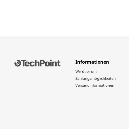
Informationen
Wir über uns
Zahlungsmöglichkeiten
Versandinformationen