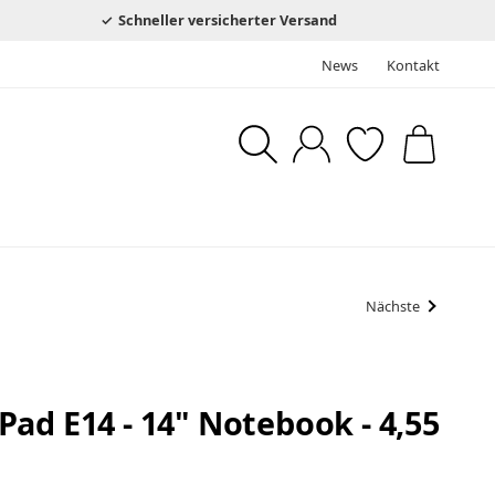
Schneller versicherter Versand
News
Kontakt
Nächste
ad E14 - 14" Notebook - 4,55