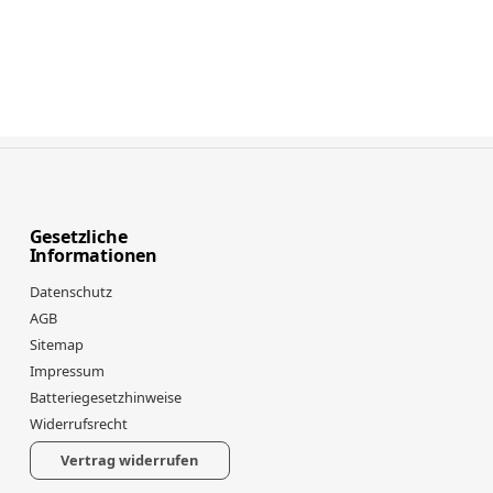
Gesetzliche
Informationen
Datenschutz
AGB
Sitemap
Impressum
Batteriegesetzhinweise
Widerrufsrecht
Vertrag widerrufen