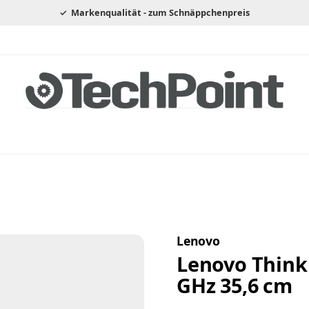
Markenqualität - zum Schnäppchenpreis
Lenovo
Lenovo ThinkP
GHz 35,6 cm