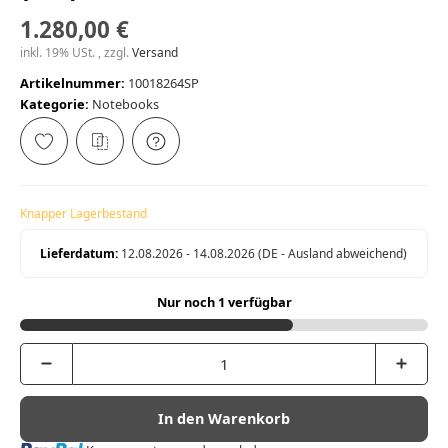
1.280,00 €
inkl. 19% USt. , zzgl.
Versand
Artikelnummer:
10018264SP
Kategorie:
Notebooks
Knapper Lagerbestand
Lieferdatum:
12.08.2026 - 14.08.2026
(DE - Ausland abweichend)
Nur noch 1 verfügbar
In den Warenkorb