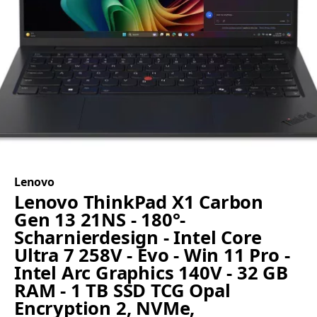
Lenovo
Lenovo ThinkPad X1 Carbon
Gen 13 21NS - 180°-
Scharnierdesign - Intel Core
Ultra 7 258V - Evo - Win 11 Pro -
Intel Arc Graphics 140V - 32 GB
RAM - 1 TB SSD TCG Opal
Encryption 2, NVMe,