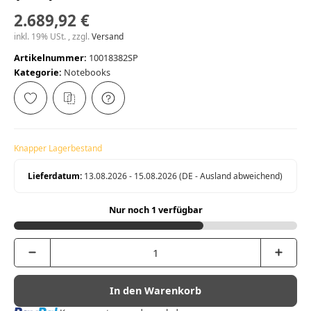
2.689,92 €
inkl. 19% USt. , zzgl.
Versand
Artikelnummer:
10018382SP
Kategorie:
Notebooks
Knapper Lagerbestand
Lieferdatum:
13.08.2026 - 15.08.2026
(DE - Ausland abweichend)
Nur noch 1 verfügbar
In den Warenkorb