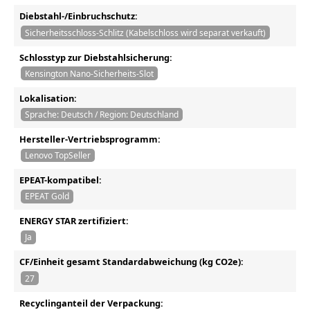
Diebstahl-/Einbruchschutz:
Sicherheitsschloss-Schlitz (Kabelschloss wird separat verkauft)
Schlosstyp zur Diebstahlsicherung:
Kensington Nano-Sicherheits-Slot
Lokalisation:
Sprache: Deutsch / Region: Deutschland
Hersteller-Vertriebsprogramm:
Lenovo TopSeller
EPEAT-kompatibel:
EPEAT Gold
ENERGY STAR zertifiziert:
Ja
CF/Einheit gesamt Standardabweichung (kg CO2e):
27
Recyclinganteil der Verpackung: