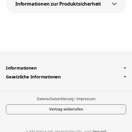
Informationen zur Produktsicherheit
Informationen
Gesetzliche Informationen
Datenschutzerklärung
•
Impressum
Vertrag widerrufen
*
Alle Preise inkl. gesetzlicher USt., zzgl.
Versand