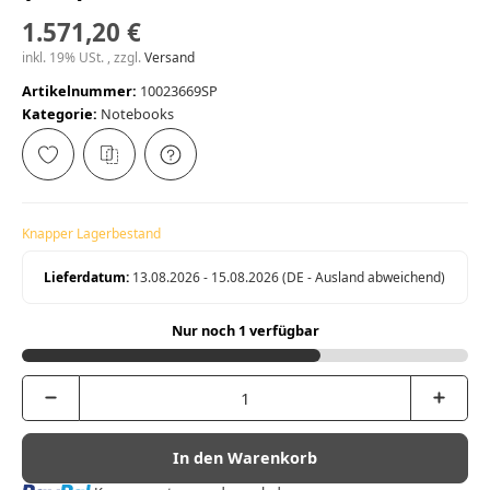
1.571,20 €
inkl. 19% USt. , zzgl.
Versand
Artikelnummer:
10023669SP
Kategorie:
Notebooks
Knapper Lagerbestand
Lieferdatum:
13.08.2026 - 15.08.2026
(DE - Ausland abweichend)
Nur noch 1 verfügbar
In den Warenkorb