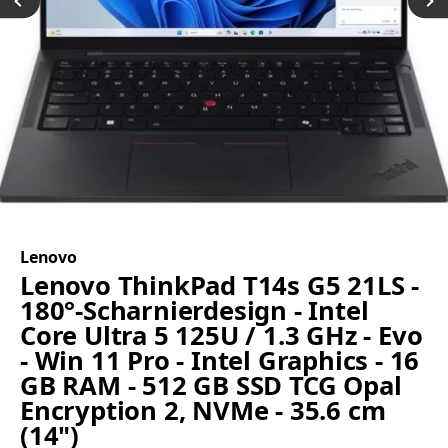
Lenovo
Lenovo ThinkPad T14s G5 21LS -
180°-Scharnierdesign - Intel
Core Ultra 5 125U / 1.3 GHz - Evo
- Win 11 Pro - Intel Graphics - 16
GB RAM - 512 GB SSD TCG Opal
Encryption 2, NVMe - 35.6 cm
(14")