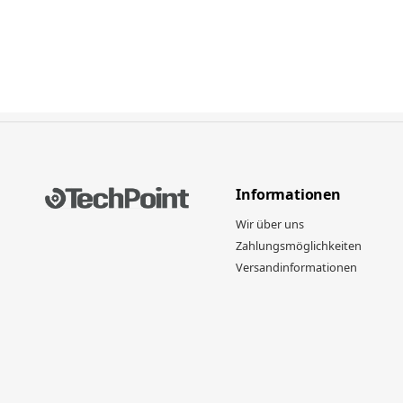
Informationen
Wir über uns
Zahlungsmöglichkeiten
Versandinformationen