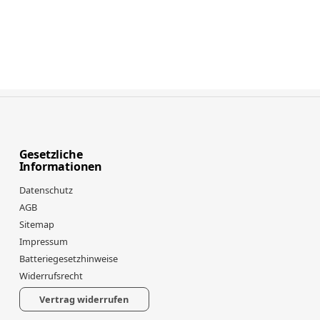
Gesetzliche
Informationen
Datenschutz
AGB
Sitemap
Impressum
Batteriegesetzhinweise
Widerrufsrecht
Vertrag widerrufen