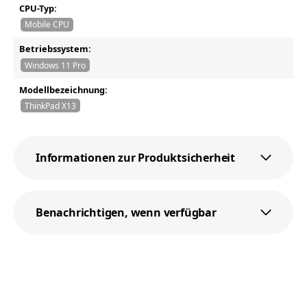
CPU-Typ:
Mobile CPU
Betriebssystem:
Windows 11 Pro
Modellbezeichnung:
ThinkPad X13
Informationen zur Produktsicherheit
Benachrichtigen, wenn verfügbar