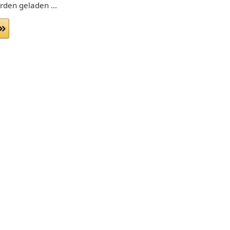
den geladen ...