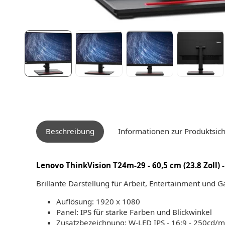
Beschreibung
Informationen zur Produktsich
Lenovo ThinkVision T24m-29 - 60,5 cm (23.8 Zoll) - 
Brillante Darstellung für Arbeit, Entertainment und 
Auflösung: 1920 x 1080
Panel: IPS für starke Farben und Blickwinkel
Zusatzbezeichnung: W-LED IPS - 16:9 - 250cd/m²