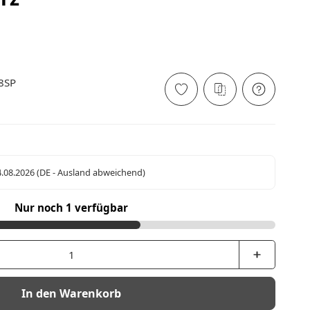
8SP
4.08.2026
(DE - Ausland abweichend)
Nur noch 1 verfügbar
In den Warenkorb