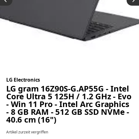
LG Electronics
LG gram 16Z90S-G.AP55G - Intel
Core Ultra 5 125H / 1.2 GHz - Evo
- Win 11 Pro - Intel Arc Graphics
- 8 GB RAM - 512 GB SSD NVMe -
40.6 cm (16")
Artikel zurzeit vergriffen