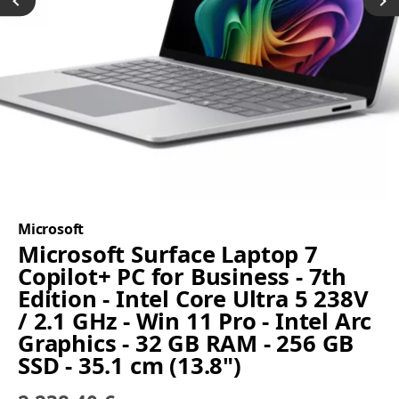
Microsoft
Microsoft Surface Laptop 7
Copilot+ PC for Business - 7th
Edition - Intel Core Ultra 5 238V
/ 2.1 GHz - Win 11 Pro - Intel Arc
Graphics - 32 GB RAM - 256 GB
SSD - 35.1 cm (13.8")