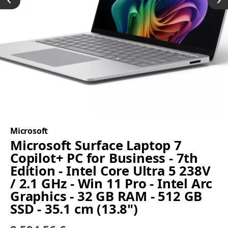
Microsoft
Microsoft Surface Laptop 7
Copilot+ PC for Business - 7th
Edition - Intel Core Ultra 5 238V
/ 2.1 GHz - Win 11 Pro - Intel Arc
Graphics - 32 GB RAM - 512 GB
SSD - 35.1 cm (13.8")