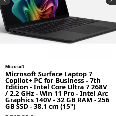
Microsoft
Microsoft Surface Laptop 7
Copilot+ PC for Business - 7th
Edition - Intel Core Ultra 7 268V
/ 2.2 GHz - Win 11 Pro - Intel Arc
Graphics 140V - 32 GB RAM - 256
GB SSD - 38.1 cm (15")